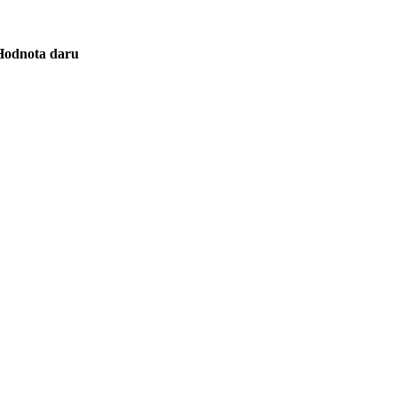
Hodnota daru