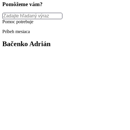
Pomôžeme vám?
Pomoc potrebuje
Príbeh mesiaca
Bačenko Adrián