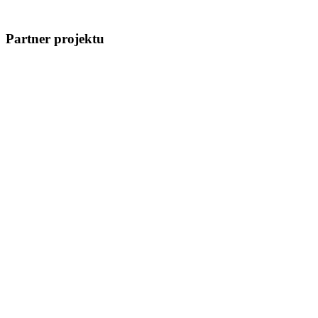
Partner projektu