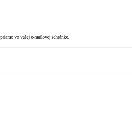
 priamo vo vašej e-mailovej schránke.