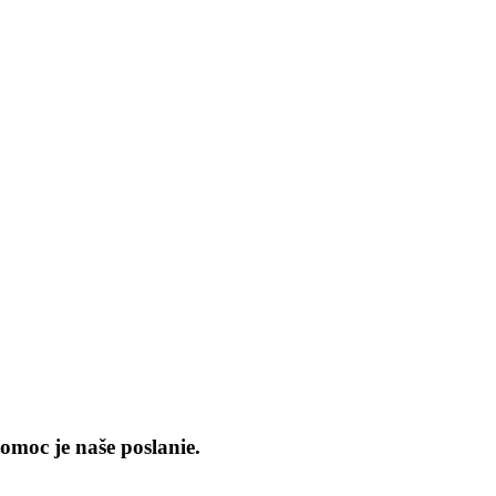
omoc je naše poslanie.