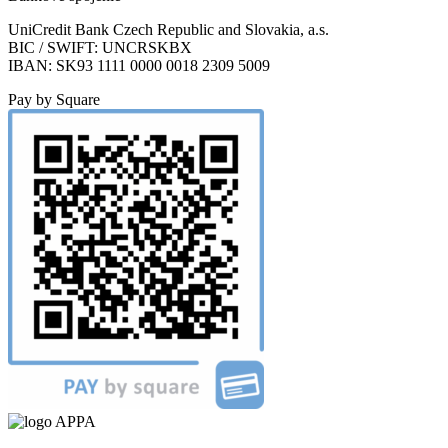
UniCredit Bank Czech Republic and Slovakia, a.s.
BIC / SWIFT: UNCRSKBX
IBAN: SK93 1111 0000 0018 2309 5009
Pay by Square