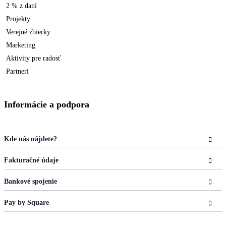
2 % z daní
Projekty
Verejné zbierky
Marketing
Aktivity pre radosť
Partneri
Informácie a podpora
Kde nás nájdete?
Fakturačné údaje
Bankové spojenie
Pay by Square