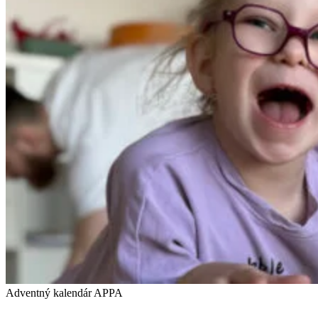
Adventný kalendár APPA