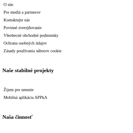
O nás
Pre mediá a partnerov
Kontaktujte nás
Povinné zverejňovanie
Všeobecné obchodné podmienky
Ochrana osobných údajov
Zásady používania súborov cookie
Naše stabilné projekty
Žijem pre umenie
Mobilná aplikácia APPkA
Naša činnosť