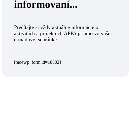
informovaní...
Prečítajte si vždy aktuálne informácie o
aktivitách a projektoch APPA priamo vo vašej
e-mailovej schránke.
[mc4wp_form id=18802]