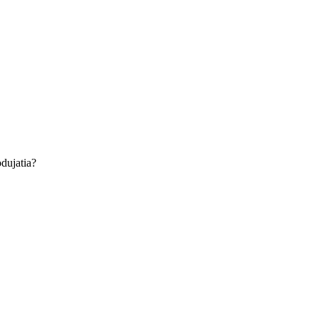
dujatia?