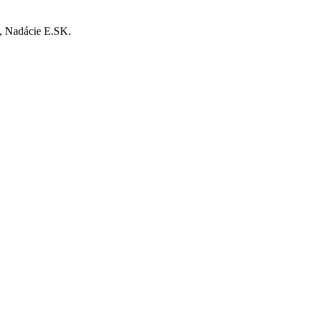
, Nadácie E.SK.