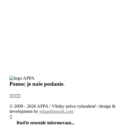
Pomoc je naše poslanie.
© 2009 - 2026 APPA / Všetky práva vyhradené / design &
development by
eduardjanosik.com
Buďte neustále informovaní...