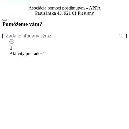
Asociácia pomoci postihnutým – APPA
Partizánska 43, 921 01 Piešťany
Pomôžeme vám?
Aktivity pre radosť