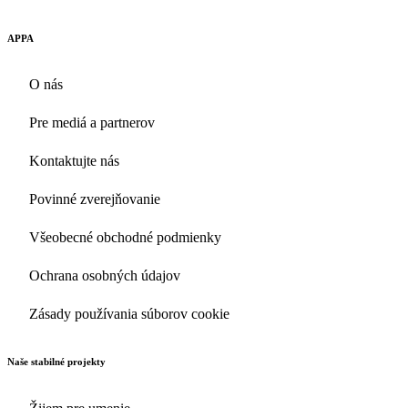
APPA
O nás
Pre mediá a partnerov
Kontaktujte nás
Povinné zverejňovanie
Všeobecné obchodné podmienky
Ochrana osobných údajov
Zásady používania súborov cookie
Naše stabilné projekty