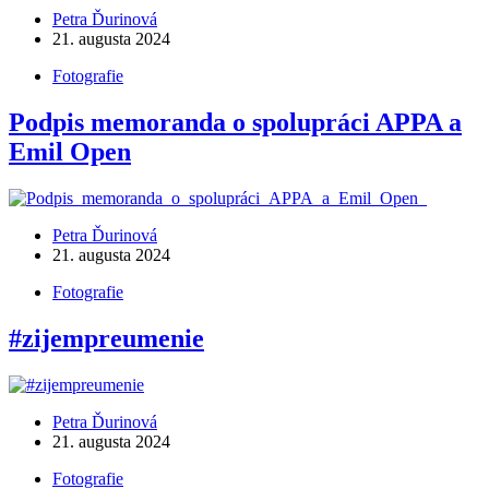
Petra Ďurinová
21. augusta 2024
Fotografie
Podpis memoranda o spolupráci APPA a
Emil Open
Petra Ďurinová
21. augusta 2024
Fotografie
#zijempreumenie
Petra Ďurinová
21. augusta 2024
Fotografie