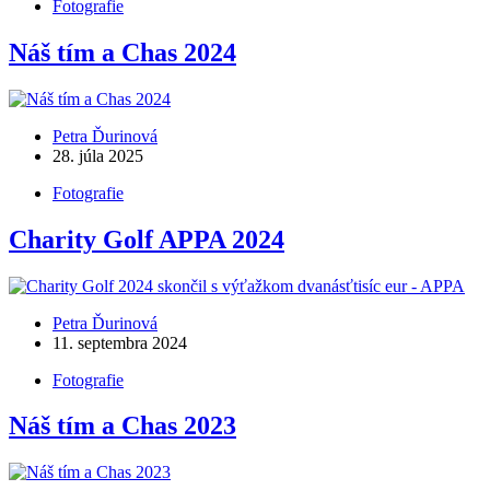
Fotografie
Náš tím a Chas 2024
Petra Ďurinová
28. júla 2025
Fotografie
Charity Golf APPA 2024
Petra Ďurinová
11. septembra 2024
Fotografie
Náš tím a Chas 2023