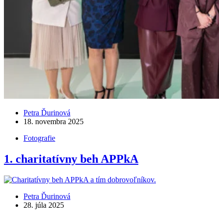
Petra Ďurinová
18. novembra 2025
Fotografie
1. charitatívny beh APPkA
Petra Ďurinová
28. júla 2025