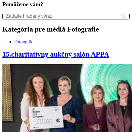
Pomôžeme vám?
Kategória pre médiá
Fotografie
Fotografie
15.charitatívny aukčný salón APPA