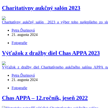
Charitatívny aukčný salón 2023
Petra Ďurinová
21. augusta 2024
Fotografie
Výťažok z dražby diel Chas APPA 2023
Petra Ďurinová
21. augusta 2024
Fotografie
Chas APPA – 12.ročník, jeseň 2022