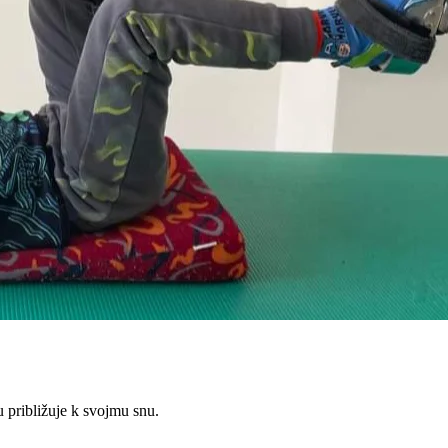
 približuje k svojmu snu.