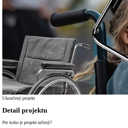
Ukončený projekt
Detail projektu
Pre koho je projekt určený?