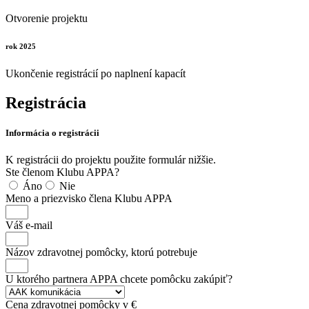
Otvorenie projektu
rok 2025
Ukončenie registrácií po naplnení kapacít
Registrácia
Informácia o registrácii
K registrácii do projektu použite formulár nižšie.
Ste členom Klubu APPA?
Áno
Nie
Meno a priezvisko člena Klubu APPA
Váš e-mail
Názov zdravotnej pomôcky, ktorú potrebuje
U ktorého partnera APPA chcete pomôcku zakúpiť?
Cena zdravotnej pomôcky v €