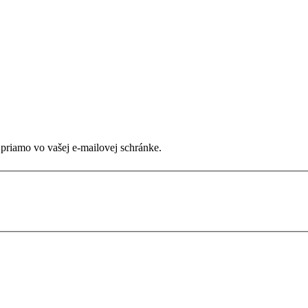
 priamo vo vašej e-mailovej schránke.