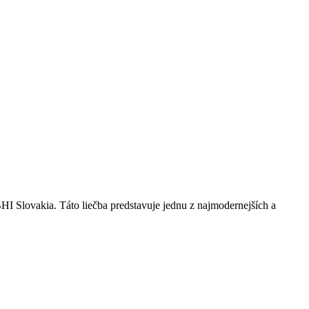
 Slovakia. Táto liečba predstavuje jednu z najmodernejších a