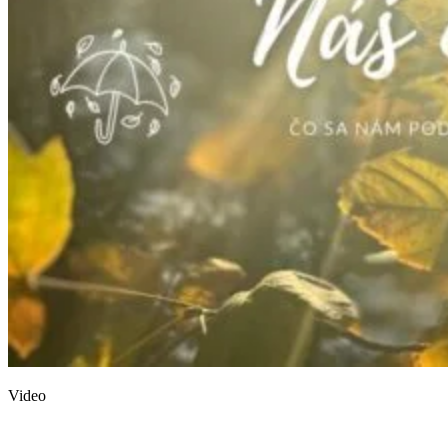
Video