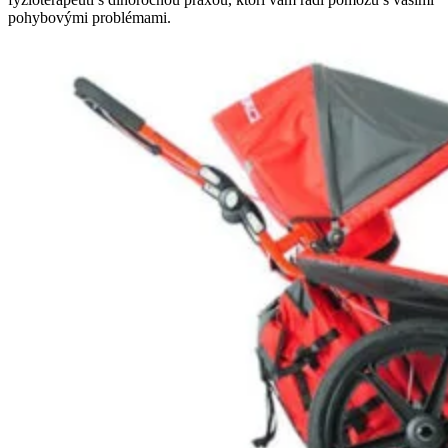
pohybovými problémami.