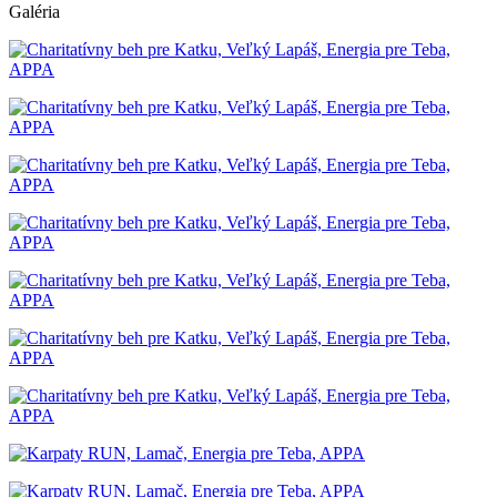
Galéria