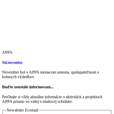
APPA
Náš november
November bol v APPA mesiacom umenia, spolupatričnosti a
krásnych výsledkov.
Buďte neustále informovaní...
Prečítajte si vždy aktuálne informácie o aktivitách a projektoch
APPA priamo vo vašej e-mailovej schránke.
Newsletter Ecomail