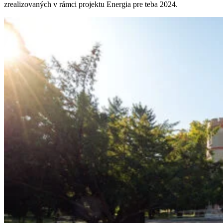
zrealizovaných v rámci projektu Energia pre teba 2024.