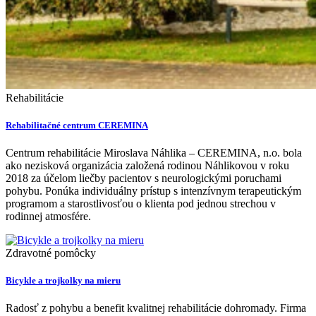
Rehabilitácie
Rehabilitačné centrum CEREMINA
Centrum rehabilitácie Miroslava Náhlika – CEREMINA, n.o. bola
ako nezisková organizácia založená rodinou Náhlikovou v roku
2018 za účelom liečby pacientov s neurologickými poruchami
pohybu. Ponúka individuálny prístup s intenzívnym terapeutickým
programom a starostlivosťou o klienta pod jednou strechou v
rodinnej atmosfére.
Zdravotné pomôcky
Bicykle a trojkolky na mieru
Radosť z pohybu a benefit kvalitnej rehabilitácie dohromady. Firma