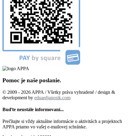
Pomoc je naše poslanie.
© 2009 - 2026 APPA / Všetky práva vyhradené / design &
development by
eduardjanosik.com
Buďte neustále informovaní...
Prečítajte si vždy aktuálne informácie o aktivitách a projektoch
APPA priamo vo vašej e-mailovej schránke.