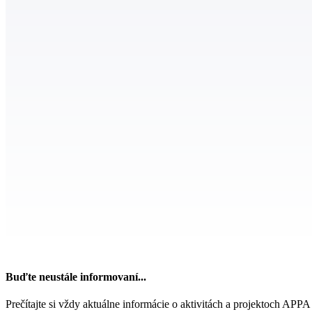
Buďte neustále informovaní...