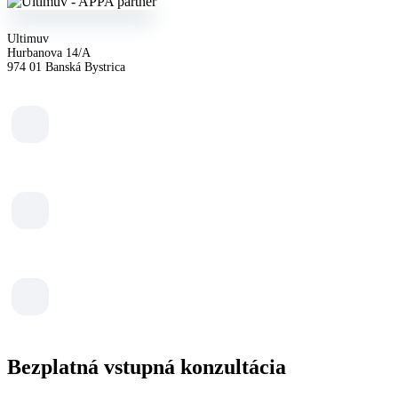
Ultimuv
Hurbanova 14/A
974 01 Banská Bystrica
Bezplatná vstupná konzultácia