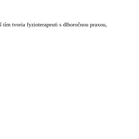
 tím tvoria fyzioterapeuti s dlhoročnou praxou,