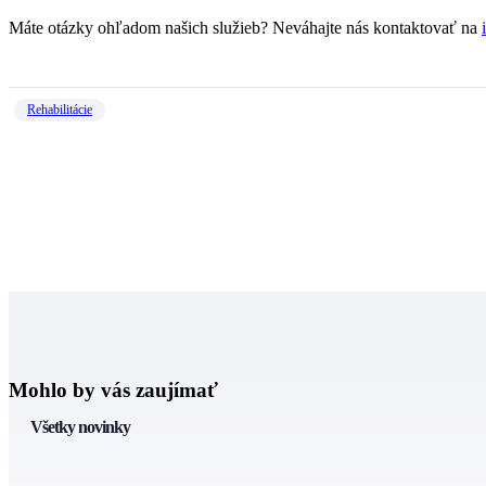
Máte otázky ohľadom našich služieb? Neváhajte nás kontaktovať na
Rehabilitácie
Mohlo by vás zaujímať
Všetky novinky