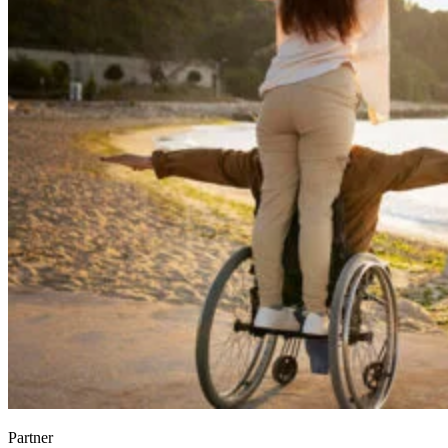
Partner