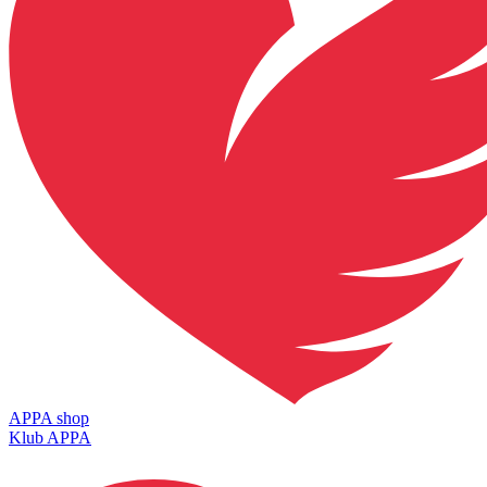
APPA shop
Klub APPA