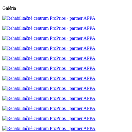
Galéria