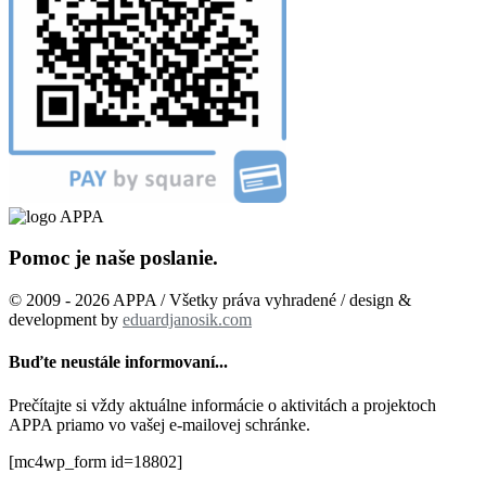
Pomoc je naše poslanie.
© 2009 - 2026 APPA / Všetky práva vyhradené / design &
development by
eduardjanosik.com
Buďte neustále informovaní...
Prečítajte si vždy aktuálne informácie o aktivitách a projektoch
APPA priamo vo vašej e-mailovej schránke.
[mc4wp_form id=18802]