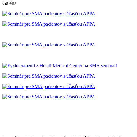
Galéria