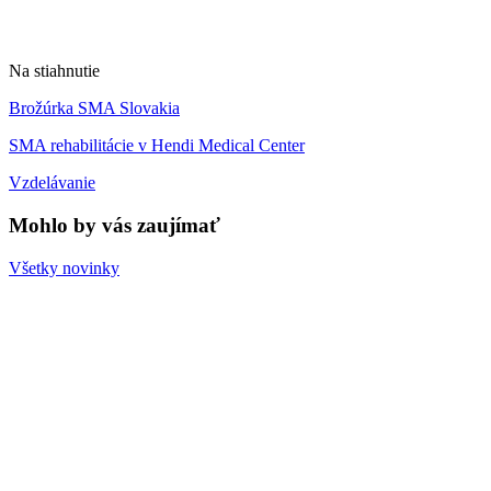
Na stiahnutie
Brožúrka SMA Slovakia
SMA rehabilitácie v Hendi Medical Center
Vzdelávanie
Mohlo by vás zaujímať
Všetky novinky